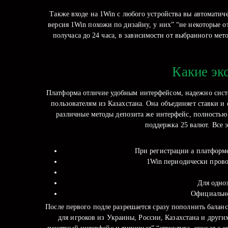
Также входе на 1Win с любого устройства вы автоматич
версия 1Win похожи по дизайну, у них” “не некоторые о
получаса до 24 часа, в зависимости от выбранного ме
Какие эк
Платформа отличие удобным интерфейсом, надежно сист
пользователям из Казахстана. Она объединяет ставки и
различные методы депозита же интерфейс, полностью
поддержка 25 валют. Все 
При регистрации а платформе
1Win периодически провод
Для одноз
Официально
После первого подле разрешается сразу пополнить балан
для игроков из Украины, России, Казахстана и други