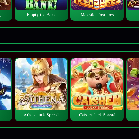
g
Empty the Bank
Majestic Treasures
i
Athena luck Spread
Caishen luck Spread