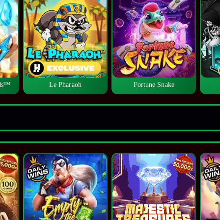
lds™
Le Pharaoh
Fortune Snake