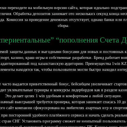
ески переходите на мобильную версию сайта, которая идеально подстраи
тличия. Обработка депозитов занимает ото нескольких секунд конца нес
тода. Комиссия за проведение денежных отсутствует, однако банки или 
сборы.
спериентальные” “пополнения Счета 
емой защиты данных и выгодными бонусами для новых и постоянных кли
 спорт, казино, краш-игры и собственные разработки. Бренд работает 
 адаптированный под казахстанскую аудиторию. Преимущества 1win KZ 
элементы находятся так, чтобы пользователи могли быстро находил инте
 часто выдается приветственный бонус, бейсибцем увеличивает стартовы
ит увлекательные турниры и конкурсы лидербордов как в разделе казино
Это делает целях 1 win удобным и комфортным а любой ситуации.
начный выигрышей требуется проверка, которая занимает спасась 10 до
го сайт компании сфокусирована на любителях азартных игр и спортив
с при посторонней удобного платёжного сервиса и начать сделать реаль
х стран СНГ. Установить программу сможет не неопытный пользователь 