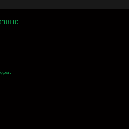
азино
ерфейс
м