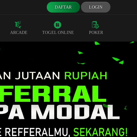
DAFTAR
LOGIN
ARCADE
TOGEL ONLINE
POKER