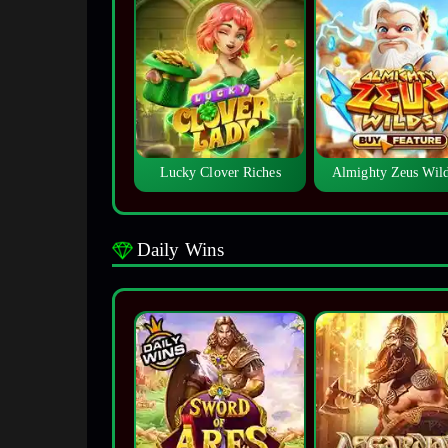
Lucky Clover Riches
Almighty Zeus Wi
Daily Wins