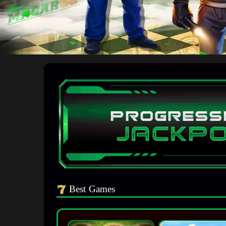
Best Games