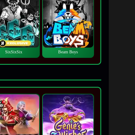
SixSixSix
Beam Boys