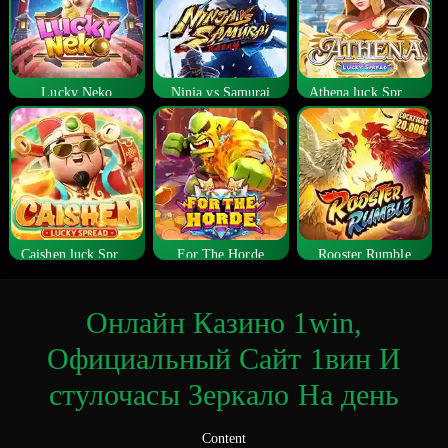
Lucky Neko
Ninja vs Samurai
Athena luck Spread
Caishen luck Spread
For The Horde
Rooster Rumble
Онлайн Казино 1win,
Официальный Сайт 1вин И
стулочасы Зеркало На день
Content