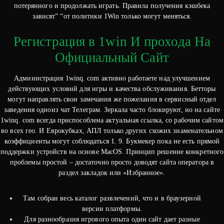
потерянного и продолжать играть. Правила получения кэшбе͏ка
зависят” “от пол͏итики 1Win только могут меняться.
Регистрация в 1win И прохода На
Официальный Сайт
Администрация 1winq. com активно работаете над улучшением
действующих условий для игры и качества обслуживания. Бетторы
могут направлять свои замечания же пожелания в сервисный отдел
заведения одноиз чат Телеграм. Зеркала часто блокируют, но на сайте
1winq. com всегда приспособлена актуальная ссылка, со рабочим сайтом
во всех гео. И Еврокубках, АПЛ только других схожих знаменательном
коэффициенты могут соблюдаться 1. 9. Букмекер пока не есть прямой
поддержки устройств на основе MacOS. Принцип решение конкретного
проблемы простой – достаточно просто доводят сайта оператора в
раздел закладок или «Избранное».
Там собран весь каталог развлечений, что и в браузерной
версии платформы.
Для разнообразия͏ игр͏ового ͏оп͏ыта один сайт дает раз͏ные