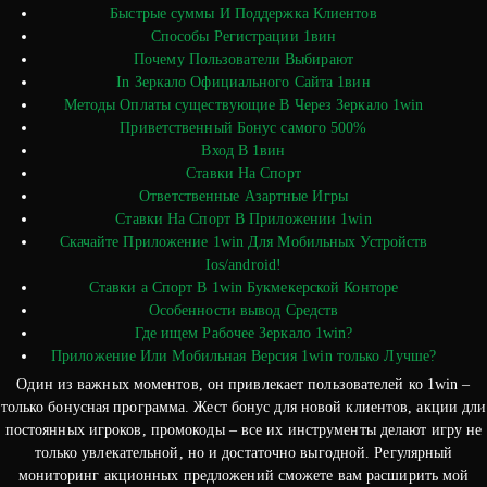
Быстрые суммы И Поддержка Клиентов
Способы Регистрации 1вин
Почему Пользователи Выбирают
In Зеркало Официального Сайта 1вин
Методы Оплаты существующие В Через Зеркало 1win
Приветственный Бонус самого 500%
Вход В 1вин
Ставки На Спорт
Ответственные Азартные Игры
Ставки На Спорт В Приложении 1win
Скачайте Приложение 1win Для Мобильных Устройств
Ios/android!
Ставки а Спорт В 1win Букмекерской Конторе
Особенности вывод Средств
Где ищем Рабочее Зеркало 1win?
Приложение Или Мобильная Версия 1win только Лучше?
Один из важных моментов, он привлекает пользователей ко 1win –
только бонусная программа. Жест бонус для новой клиентов, акции дли
постоянных игроков, промокоды – все их инструменты делают игру не
только увлекательной, но и достаточно выгодной. Регулярный
мониторинг акционных предложений сможете вам расширить мой