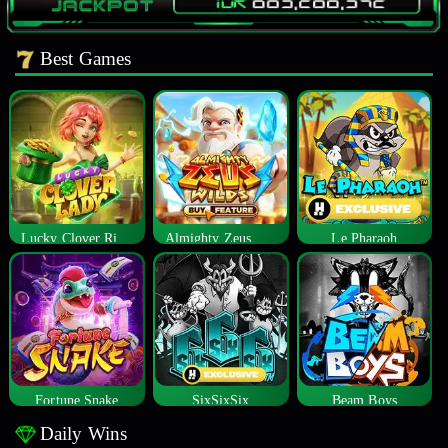
Best Games
Lucky Clover Riches
Almighty Zeus Wilds™
Le Pharaoh
Fortune Snake
SixSixSix
Beam Boys
Daily Wins