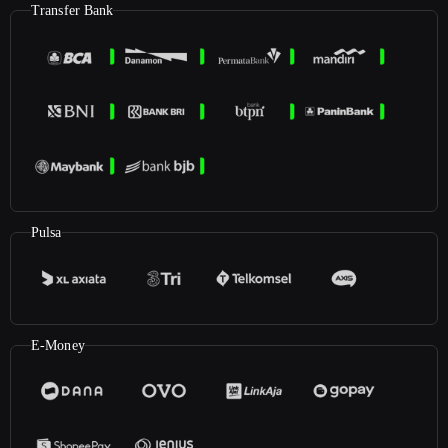
Transfer Bank
Pulsa
E-Money