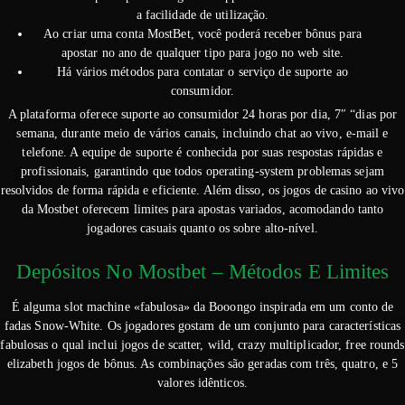
a facilidade de utilização.
Ao criar uma conta MostBet, você poderá receber bônus para
apostar no ano de qualquer tipo para jogo no web site.
Há vários métodos para contatar o serviço de suporte ao
consumidor.
A plataforma oferece suporte ao consumidor 24 horas por dia, 7″ “dias por
semana, durante meio de vários canais, incluindo chat ao vivo, e-mail e
telefone. A equipe de suporte é conhecida por suas respostas rápidas e
profissionais, garantindo que todos operating-system problemas sejam
resolvidos de forma rápida e eficiente. Além disso, os jogos de casino ao vivo
da Mostbet oferecem limites para apostas variados, acomodando tanto
jogadores casuais quanto os sobre alto-nível.
Depósitos No Mostbet – Métodos E Limites
É alguma slot machine «fabulosa» da Booongo inspirada em um conto de
fadas Snow-White. Os jogadores gostam de um conjunto para características
fabulosas o qual inclui jogos de scatter, wild, crazy multiplicador, free rounds
elizabeth jogos de bônus. As combinações são geradas com três, quatro, e 5
valores idênticos.