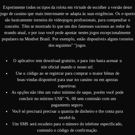
Experimente todos os tipos da roleta em virtude de escolher a versão deste
jogo de cassino que mais interessante se adapta às suas exigências. Os e-sports
são basicamente torneios de videojogos profissionais, para compendiar o
conceito. Têm se mostrado lo que um dos fameuses sucessos ao redor do
mundo atual, e por isso você pode apostar nestes jogos excepcionalmente
populares na Mostbet Brasil. Por exemplo, estão disponíveis alguns torneios
dos seguintes” “jogos.
O aplicativo tem download gratuito, e para isto basta acessar u
site oficial usando o nosso url.
Use u código ao se registrar para comprar o maior bônus de
boas-vindas disponível para usar no cassino ou em apostas
esportivas.
As opções não têm um valor mínimo de saque, porém você pode
concluir no mínimo US$” “6, 00 sem comissão com um
pagamento seguro.
Você só precisará precisar a quantia de dinheiro e the conta para
recebê-la.
Um SMS será recadero para o número de telefone especificado,
contendo o código de confirmação.