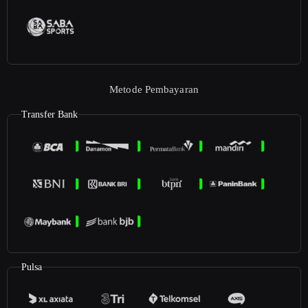
Metode Pembayaran
Transfer Bank
Pulsa