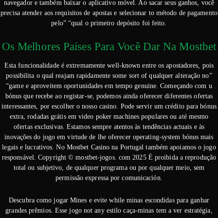
navegador e também baixar o aplicativo móvel. Ao sacar seus ganhos, você
precisa atender aos requisitos de apostas e selecionar to método de pagamento
pelo” “qual o primeiro depósito foi feito.
Os Melhores Países Para Você Dar Na Mostbet
Esta funcionalidade é extremamente well-known entre os apostadores, pois
possibilita o qual reajam rapidamente some sort of qualquer alteração no”
“game e aproveitem oportunidades em tempo genuine. Começando com u
bónus que recebe ao registar-se, podemos ainda oferecer diferentes ofertas
interessantes, por escolher o nosso casino. Pode servir um crédito para bónus
extra, rodadas grátis em video poker machines populares ou até mesmo
ofertas exclusivas. Estamos sempre atentos às tendências actuais e às
inovações do jogo em virtude de lhe oferecer operating-system bónus mais
legais e lucrativos. No Mostbet Casino na Portugal também apoiamos o jogo
responsável. Copyright © mostbet-jogos. com 2025 É proibida a reprodução
total ou subjetivo, de qualquer programa ou por qualquer meio, sem
permissão expressa por comunicación.
Descubra como jogar Mines e evite while minas escondidas para ganhar
grandes prêmios. Esse jogo not any estilo caça-minas tem a ver estratégia,