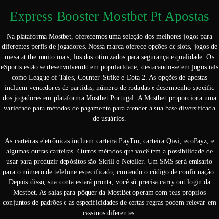
Express Booster Mostbet Pt Apostas
Na plataforma Mostbet, oferecemos uma seleção dos melhores jogos para
diferentes perfis de jogadores. Nossa marca oferece opções de slots, jogos de
mesa at the muito mais, los dos otimizados para segurança e qualidade. Os
eSports estão se desenvolvendo em popularidade, destacando-se em jogos tais
como League of Tales, Counter-Strike e Dota 2. As opções de apostas
incluem vencedores de partidas, número de rodadas e desempenho specific
dos jogadores em plataforma Mostbet Portugal. A Mostbet proporciona uma
variedade para métodos de pagamento para atender à sua base diversificada
de usuários.
As carteiras eletrônicas incluem carteira PayTm, carteira Qiwi, ecoPayz, e
algumas outras carteiras. Outros métodos que você tem a possibilidade de
usar para produzir depósitos são Skrill e Neteller. Um SMS será emisario
para o número de telefone especificado, contendo o código de confirmação.
Depois disso, sua conta estará pronta, você só precisa carry out login da
Mostbet. As salas para pôquer da MostBet operam com teus próprios
conjuntos de padrões e as especificidades de certas regras podem relevar em
cassinos diferentes.