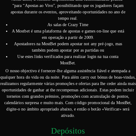
“para “Apostas ao Vivo”, possibilitando que os jogadores façam
apostas durante os eventos, aproveitando oportunidades no ano de
tempo real.
As salas de Crazy Time
A Mostbet é uma plataforma de apostas e games on-line que está
em operação a partir de 2009.
Apostadores na MostBet podem apostar not any pré-jogo, mas
também podem apostar por as partidas ou
Use estes links verificados para realizar login na tua conta
MostBet.
O nosso objectivo é fornecer-lhe alguma assistência fiável e atempada a
qualquer hora do vida ou da noite. Para além carry out bónus de boas-vindas,
realizamos regularmente várias promoções e ofertas para lhe ceder ainda mais
oportunidades de ganhar at the recompensas adicionais. Estas podem incluir
torneios com grandes prémios, promoções com acumulação de pontos,
calendários surpresa e muito mais. Com código promocional da MostBet,
digite-o no ámbito apropriado abaixo, e então o botão «Verificar» será
ativado.
Depósitos