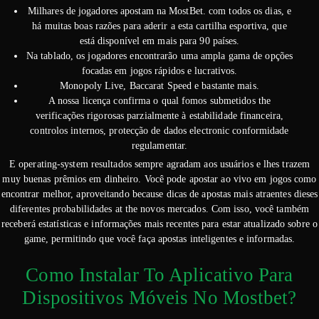
Milhares de jogadores apostam na MostBet. com todos os dias, e
há muitas boas razões para aderir a esta cartilha esportiva, que
está disponível em mais para 90 países.
Na tablado, os jogadores encontrarão uma ampla gama de opções
focadas em jogos rápidos e lucrativos.
Monopoly Live, Baccarat Speed e bastante mais.
A nossa licença confirma o qual fomos submetidos the
verificações rigorosas parzialmente à estabilidade financeira,
controlos internos, protecção de dados electronic conformidade
regulamentar.
E operating-system resultados sempre agradam aos usuários e lhes trazem
muy buenas prêmios em dinheiro. Você pode apostar ao vivo em jogos como
encontrar melhor, aproveitando because dicas de apostas mais atraentes dieses
diferentes probabilidades at the novos mercados. Com isso, você também
receberá estatísticas e informações mais recentes para estar atualizado sobre o
game, permitindo que você faça apostas inteligentes e informadas.
Como Instalar To Aplicativo Para
Dispositivos Móveis No Mostbet?