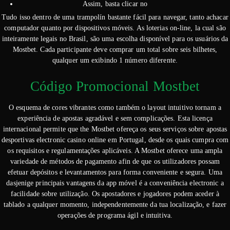
Assim, basta clicar no
Tudo isso dentro de uma trampolín bastante fácil para navegar, tanto achacar
computador quanto por dispositivos móveis. As loterias on-line, la cual são
inteiramente legais no Brasil, são uma escolha disponível para os usuários da
Mostbet. Cada participante deve comprar um total sobre seis bilhetes,
qualquer um exibindo 1 número diferente.
Código Promocional Mostbet
O esquema de cores vibrantes como também o layout intuitivo tornam a
experiência de apostas agradável e sem complicações. Esta licença
internacional permite que the Mostbet ofereça os seus serviços sobre apostas
desportivas electronic casino online em Portugal, desde os quais cumpra com
os requisitos e regulamentações aplicáveis. A Mostbet oferece uma ampla
variedade de métodos de pagamento afin de que os utilizadores possam
efetuar depósitos e levantamentos para forma conveniente e segura. Uma
dasjenige principais vantagens da app móvel é a conveniência electronic a
facilidade sobre utilização. Os apostadores e jogadores podem aceder à
tablado a qualquer momento, independentemente da tua localização, e fazer
operações de programa ágil e intuitiva.