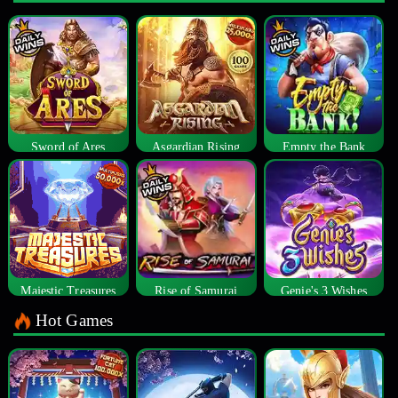
Sword of Ares
Asgardian Rising
Empty the Bank
Majestic Treasures
Rise of Samurai
Genie's 3 Wishes
Hot Games