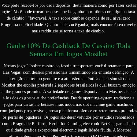
Você pode recebê-los por cada depósito, desta maneira como por fazer certas
ações. Você pode trocar because moedas ganhas por bônus com alguma taxa
de câmbio” “favorável. A taxa sobre câmbio depende de seu nível zero
Programa de Fidelidade. Quanto mais você ganha, mais enorme é seu nível e
mais redditizio se torna a taxa de câmbio.
Ganhe 10% De Cashback De Cassino Toda
Semana Em Jogos Mostbet
Nossos jogos” “sobre cassino ao festón transportam você diretamente para
Las Vegas, com dealers profissionais transmitindo em entrada definição. A
interação em tempo genuine e a atmosfera autêntica de cassino são do
Mostbet the escolha preferida 2 jogadores brasileiros la cual buscam emoção
at the grandes prêmios. A variedade de games disponíveis no Mostbet atende
a los dos os gostos at the preferências. Desde operating-system tradicionais
jogos para cartas até because mais modernas slot machine game machines
com jackpots progressivos, nossa plataforma oferece entretenimento pra todos
os perfis de jogadores. Os jogos são desenvolvidos por estúdios renomados
como Pragmatic Perform, Evolution Gaming electronic NetEnt, garantindo
qualidade gráfica excepcional electronic jogabilidade fluida. A Mostbet
oferece alguma seção de Perguntas Frequentes (FAQ) em virtude de