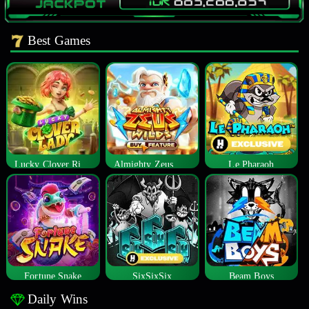
Best Games
Lucky Clover Riches
Almighty Zeus Wilds™
Le Pharaoh
Fortune Snake
SixSixSix
Beam Boys
Daily Wins