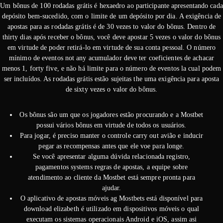
Um bônus de 100 rodadas grátis é hexaedro ao participante apresentando cada
depósito bem-sucedido, com o limite de um depósito por dia. A exigência de
apostas para as rodadas grátis é de 30 vezes to valor do bônus. Dentro de
thirty dias após receber o bônus, você deve apostar 5 vezes o valor do bônus
em virtude de poder retirá-lo em virtude de sua conta pessoal. O número
mínimo de eventos not any acumulador deve ter coeficientes de achacar
menos 1, forty five, e não há limite para o número de eventos la cual podem
ser incluídos. As rodadas grátis estão sujeitas the uma exigência para aposta
de sixty vezes o valor do bônus.
Os bônus são um que os jogadores estão procurando e a Mostbet
possui vários bônus em virtude de todos os usuários.
Para jogar, é preciso manter o controle carry out avião e inducir
pegar as recompensas antes que ele voe para longe.
Se você apresentar alguma dúvida relacionada registro,
pagamentos systems regras de apostas, a equipe sobre
atendimento ao cliente da Mostbet está sempre pronta para
ajudar.
O aplicativo de apostas móveis ag Mostbets está disponível para
download elizabeth é utilizado em dispositivos móveis o qual
executam os sistemas operacionais Android e iOS, assim asi