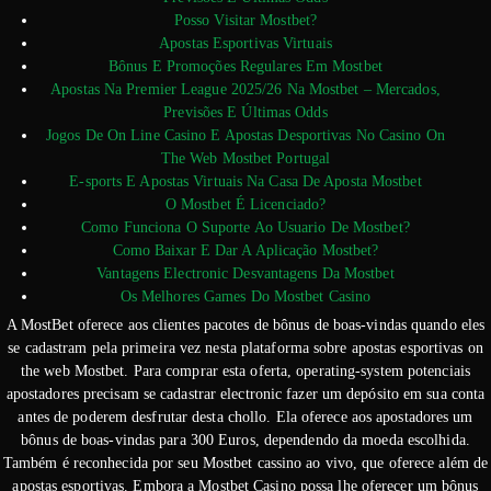
Posso Visitar Mostbet?
Apostas Esportivas Virtuais
Bônus E Promoções Regulares Em Mostbet
Apostas Na Premier League 2025/26 Na Mostbet – Mercados,
Previsões E Últimas Odds
Jogos De On Line Casino E Apostas Desportivas No Casino On
The Web Mostbet Portugal
E-sports E Apostas Virtuais Na Casa De Aposta Mostbet
O Mostbet É Licenciado?
Como Funciona O Suporte Ao Usuario De Mostbet?
Como Baixar E Dar A Aplicação Mostbet?
Vantagens Electronic Desvantagens Da Mostbet
Os Melhores Games Do Mostbet Casino
A MostBet oferece aos clientes pacotes de bônus de boas-vindas quando eles
se cadastram pela primeira vez nesta plataforma sobre apostas esportivas on
the web Mostbet. Para comprar esta oferta, operating-system potenciais
apostadores precisam se cadastrar electronic fazer um depósito em sua conta
antes de poderem desfrutar desta chollo. Ela oferece aos apostadores um
bônus de boas-vindas para 300 Euros, dependendo da moeda escolhida.
Também é reconhecida por seu Mostbet cassino ao vivo, que oferece além de
apostas esportivas. Embora a Mostbet Casino possa lhe oferecer um bônus