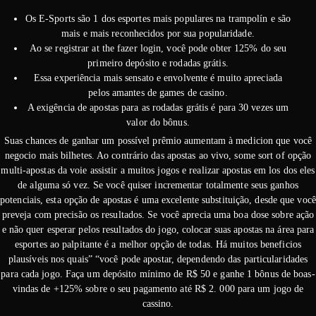
Os E-Sports são 1 dos esportes mais populares na trampolín e são
mais e mais reconhecidos por sua popularidade.
Ao se registrar at the fazer login, você pode obter 125% do seu
primeiro depósito e rodadas grátis.
Essa experiência mais sensato e envolvente é muito apreciada
pelos amantes de games de casino.
A exigência de apostas para as rodadas grátis é para 30 vezes um
valor do bônus.
Suas chances de ganhar um possível prêmio aumentam à medicion que você
negocio mais bilhetes. Ao contrário das apostas ao vivo, some sort of opção
multi-apostas da voie assistir a muitos jogos e realizar apostas em los dos eles
de alguma só vez. Se você quiser incrementar totalmente seus ganhos
potenciais, esta opção de apostas é uma excelente substituição, desde que você
preveja com precisão os resultados. Se você aprecia uma boa dose sobre ação
e não quer esperar pelos resultados do jogo, colocar suas apostas na área para
esportes ao palpitante é a melhor opção de todas. Há muitos beneficios
plausíveis nos quais” “você pode apostar, dependendo das particularidades
para cada jogo. Faça um depósito mínimo de R$ 50 e ganhe 1 bônus de boas-
vindas de +125% sobre o seu pagamento até R$ 2. 000 para um jogo de
cassino.