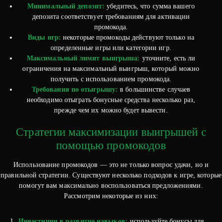
Минимальный депозит:
убедитесь, что сумма вашего
депозита соответствует требованиям для активации
промокода.
Виды игр:
некоторые промокоды действуют только на
определенные игры или категории игр.
Максимальный лимит выигрыша:
уточните, есть ли
ограничения на максимальный выигрыш, который можно
получить с использованием промокода.
Требования по отыгрышу:
в большинстве случаев
необходимо отыграть бонусные средства несколько раз,
прежде чем их можно будет вывести.
Стратегии максимизации выигрышей с
помощью промокодов
Использование промокодов — это не только вопрос удачи, но и
правильной стратегии. Существуют несколько подходов к игре, которые
помогут вам максимально воспользоваться предложениями.
Рассмотрим некоторые из них:
Инвестиции в развитие навыков:
используйте бонусы для