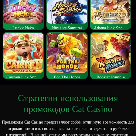
Lucky Neko
Ninja vs Samurai
Athena luck Spread
Caishen luck Spread
For The Horde
Rooster Rumble
Стратегии использования
промокодов Cat Casino
Промокоды Cat Casino представляют собой отличную возможность для
игроков повысить свои шансы на выигрыш и сделать игру более
интересной. В данной статье мы рассмотрим ключевые стратегии,