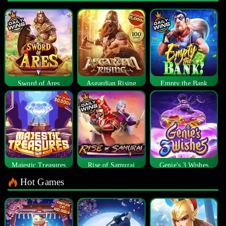
Sword of Ares
Asgardian Rising
Empty the Bank
Majestic Treasures
Rise of Samurai
Genie's 3 Wishes
Hot Games